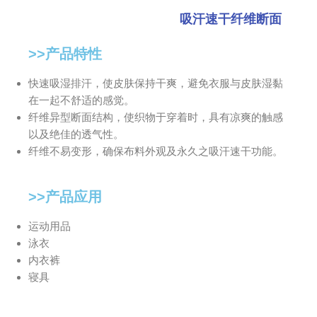
吸汗速干纤维断面
>>产品特性
快速吸湿排汗，使皮肤保持干爽，避免衣服与皮肤湿黏
在一起不舒适的感觉。
纤维异型断面结构，使织物于穿着时，具有凉爽的触感
以及绝佳的透气性。
纤维不易变形，确保布料外观及永久之吸汗速干功能。
>>产品应用
运动用品
泳衣
内衣裤
寝具