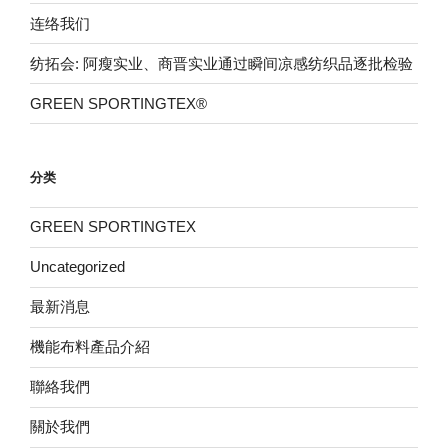
连络我们
纺拓会: 阿瘦实业、商晋实业通过瞬间凉感纺织品逐批检验
GREEN SPORTINGTEX®
分类
GREEN SPORTINGTEX
Uncategorized
最新消息
機能布料產品介紹
聯絡我們
關於我們