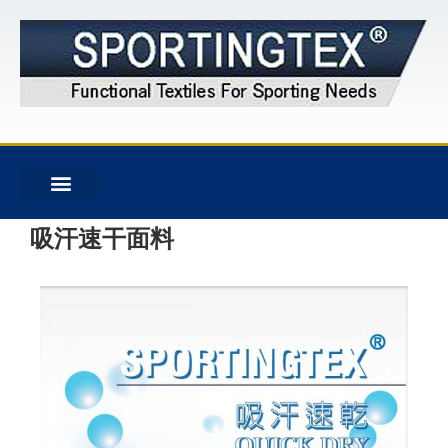
吸汗速干面料