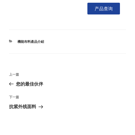
产品查询
機能布料產品介紹
上一篇
您的最佳伙伴
下一篇
抗紫外线面料