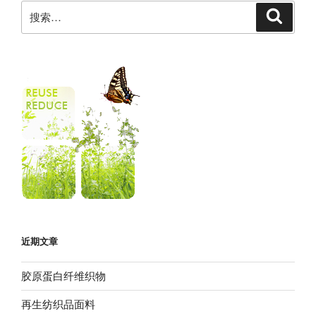
近期文章
胶原蛋白纤维织物
再生纺织品面料