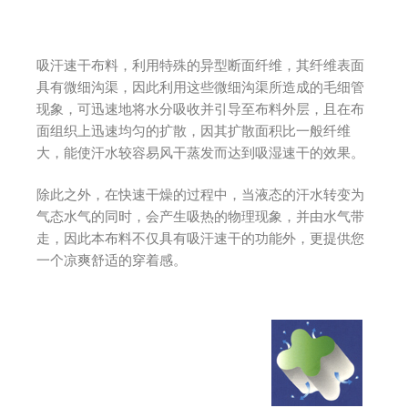
吸汗速干布料，利用特殊的异型断面纤维，其纤维表面
具有微细沟渠，因此利用这些微细沟渠所造成的毛细管
现象，可迅速地将水分吸收并引导至布料外层，且在布
面组织上迅速均匀的扩散，因其扩散面积比一般纤维
大，能使汗水较容易风干蒸发而达到吸湿速干的效果。
除此之外，在快速干燥的过程中，当液态的汗水转变为
气态水气的同时，会产生吸热的物理现象，并由水气带
走，因此本布料不仅具有吸汗速干的功能外，更提供您
一个凉爽舒适的穿着感。