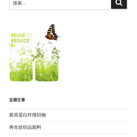
近期文章
胶原蛋白纤维织物
再生纺织品面料