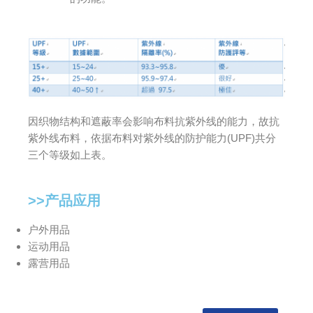
因织物结构和遮蔽率会影响布料抗紫外线的能力，故抗
紫外线布料，依据布料对紫外线的防护能力(UPF)共分
三个等级如上表。
>>产品应用
户外用品
运动用品
露营用品