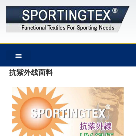
抗紫外线面料