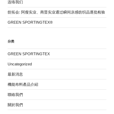
连络我们
纺拓会: 阿瘦实业、商晋实业通过瞬间凉感纺织品逐批检验
GREEN SPORTINGTEX®
分类
GREEN SPORTINGTEX
Uncategorized
最新消息
機能布料產品介紹
聯絡我們
關於我們