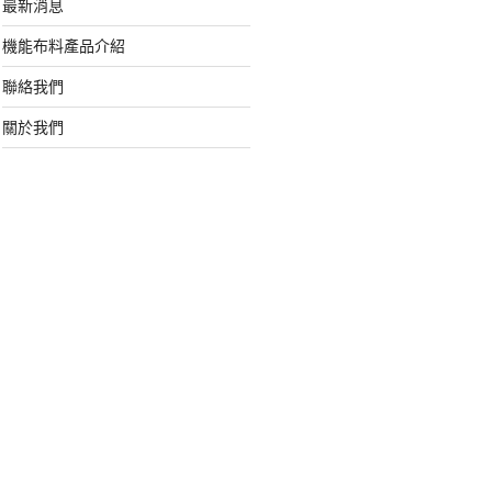
最新消息
機能布料產品介紹
聯絡我們
關於我們