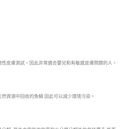
激性皮膚測試，因此非常適合嬰兒和有敏感皮膚問題的人。
天然資源中回收的魚鱗 因此可以減少環境污染。