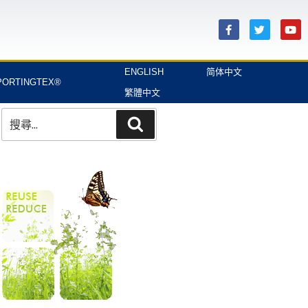
ENGLISH
简体中文
ORTINGTEX®
繁體中文